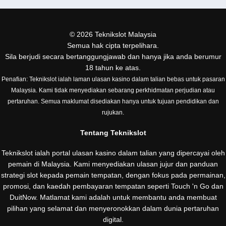
© 2026 Teknikslot Malaysia
Semua hak cipta terpelihara.
Sila berjudi secara bertanggungjawab dan hanya jika anda berumur
18 tahun ke atas.
Penafian: Teknikslot ialah laman ulasan kasino dalam talian bebas untuk pasaran
Malaysia. Kami tidak menyediakan sebarang perkhidmatan perjudian atau
pertaruhan. Semua maklumat disediakan hanya untuk tujuan pendidikan dan
rujukan.
Tentang Teknikslot
Teknikslot ialah portal ulasan kasino dalam talian yang dipercayai oleh
pemain di Malaysia. Kami menyediakan ulasan jujur dan panduan
strategi slot kepada pemain tempatan, dengan fokus pada permainan,
promosi, dan kaedah pembayaran tempatan seperti Touch 'n Go dan
DuitNow. Matlamat kami adalah untuk membantu anda membuat
pilihan yang selamat dan menyeronokkan dalam dunia pertaruhan
digital.