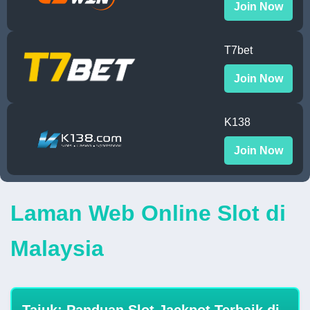
Join Now
T7bet
Join Now
K138
Join Now
Laman Web Online Slot di
Malaysia