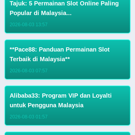
Tajuk: 5 Permainan Slot Online Paling
Popular di Malaysia...
2026-08-03 13:57
**Pace88: Panduan Permainan Slot
Terbaik di Malaysia**
2026-08-03 07:57
Alibaba33: Program VIP dan Loyalti
untuk Pengguna Malaysia
2026-08-03 01:57