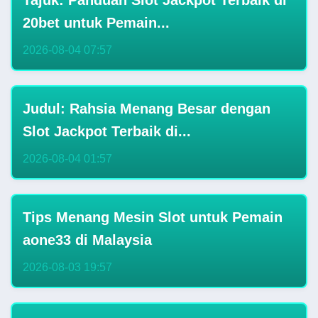
Tajuk: Panduan Slot Jackpot Terbaik di
20bet untuk Pemain...
2026-08-04 07:57
Judul: Rahsia Menang Besar dengan
Slot Jackpot Terbaik di...
2026-08-04 01:57
Tips Menang Mesin Slot untuk Pemain
aone33 di Malaysia
2026-08-03 19:57