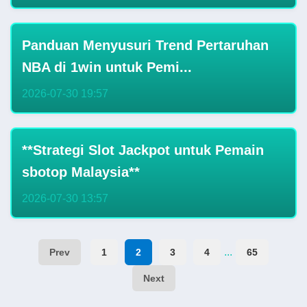
Panduan Menyusuri Trend Pertaruhan
NBA di 1win untuk Pemi...
2026-07-30 19:57
**Strategi Slot Jackpot untuk Pemain
sbotop Malaysia**
2026-07-30 13:57
...
Prev
1
2
3
4
65
Next