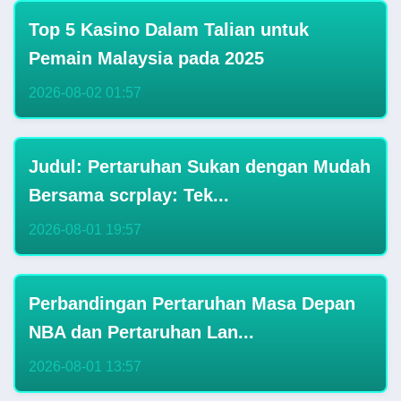
Top 5 Kasino Dalam Talian untuk
Pemain Malaysia pada 2025
2026-08-02 01:57
Judul: Pertaruhan Sukan dengan Mudah
Bersama scrplay: Tek...
2026-08-01 19:57
Perbandingan Pertaruhan Masa Depan
NBA dan Pertaruhan Lan...
2026-08-01 13:57