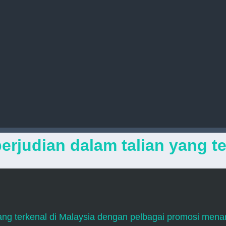
rjudian dalam talian yang ter
ang terkenal di Malaysia dengan pelbagai promosi menar