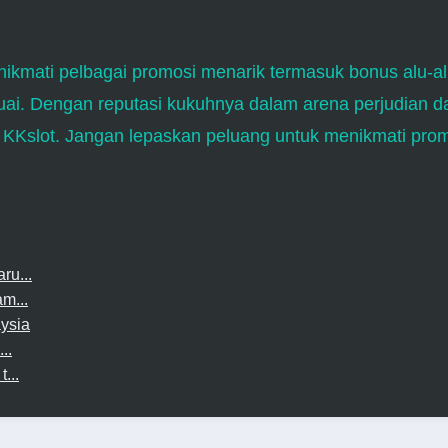
nikmati pelbagai promosi menarik termasuk bonus alu-alu
uai. Dengan reputasi kukuhnya dalam arena perjudian d
KKslot. Jangan lepaskan peluang untuk menikmati prom
ru...
m...
aysia
..
...