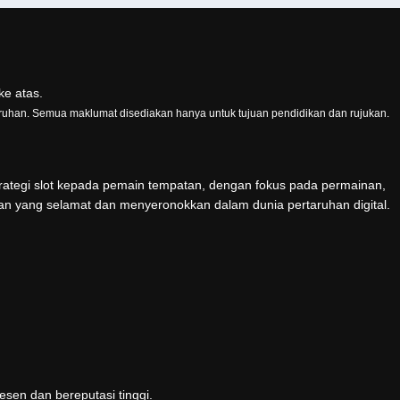
ke atas.
aruhan. Semua maklumat disediakan hanya untuk tujuan pendidikan dan rujukan.
strategi slot kepada pemain tempatan, dengan fokus pada permainan,
n yang selamat dan menyeronokkan dalam dunia pertaruhan digital.
sen dan bereputasi tinggi.