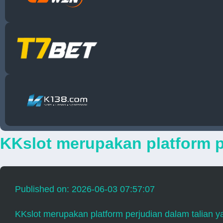
KKslot merupakan platform pe
Published on: 2026-06-03 07:57:07
KKslot merupakan platform perjudian dalam talian y