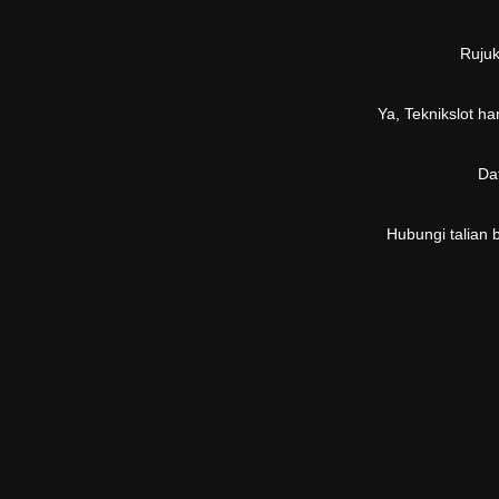
Rujuk
Ya, Teknikslot 
Da
Hubungi talian 