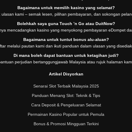
Bagaimana untuk memilih kasino yang selamat?
 ulasan kami – semak lesen, pilihan pembayaran, dan sokongan pela
Bolehkah saya guna Touch ’n Go atau DuitNow?
hanya mencadangkan kasino yang menyokong pembayaran eDompet da
Bagaimana untuk tuntut bonus alu-aluan?
ftar melalui pautan kami dan ikuti panduan dalam ulasan yang disediak
Di mana boleh dapat bantuan untuk ketagihan judi?
bantuan perjudian bertanggungjawab Malaysia atau rujuk halaman kam
Artikel Disyorkan
Senarai Slot Terbaik Malaysia 2025
Panduan Menang Slot: Teknik & Tips
Cara Deposit & Pengeluaran Selamat
Permainan Kasino Popular untuk Pemula
Bonus & Promosi Mingguan Terkini