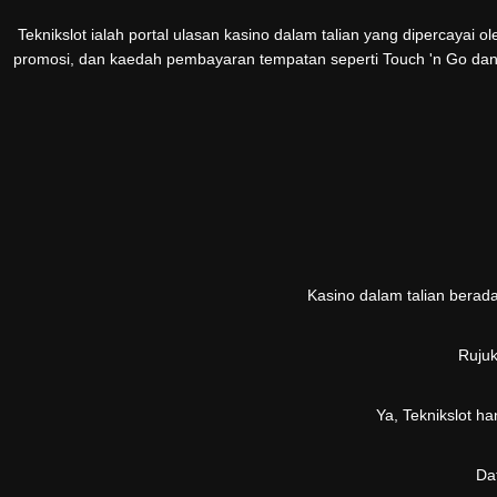
Teknikslot ialah portal ulasan kasino dalam talian yang dipercaya
promosi, dan kaedah pembayaran tempatan seperti Touch 'n Go dan
Kasino dalam talian berad
Rujuk
Ya, Teknikslot 
Da