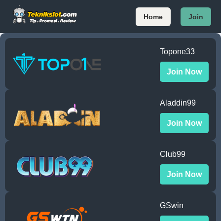
Home
Join
Topone33
Join Now
Aladdin99
Join Now
Club99
Join Now
GSwin