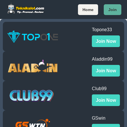
Home
Join
Topone33
Join Now
Aladdin99
Join Now
Club99
Join Now
GSwin