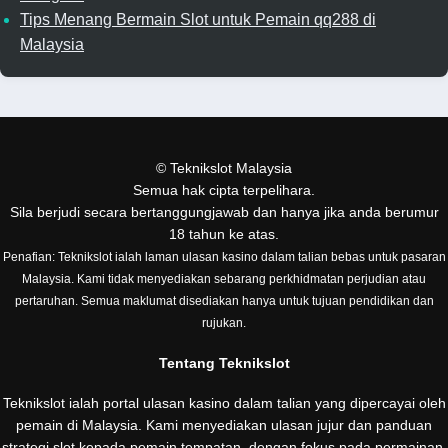
Tips Menang Bermain Slot untuk Pemain qq288 di
Malaysia
©
Teknikslot Malaysia
Semua hak cipta terpelihara.
Sila berjudi secara bertanggungjawab dan hanya jika anda berumur
18 tahun ke atas.
Penafian: Teknikslot ialah laman ulasan kasino dalam talian bebas untuk pasaran
Malaysia. Kami tidak menyediakan sebarang perkhidmatan perjudian atau
pertaruhan. Semua maklumat disediakan hanya untuk tujuan pendidikan dan
rujukan.
Tentang Teknikslot
Teknikslot ialah portal ulasan kasino dalam talian yang dipercayai oleh
pemain di Malaysia. Kami menyediakan ulasan jujur dan panduan
strategi slot kepada pemain tempatan, dengan fokus pada permainan,