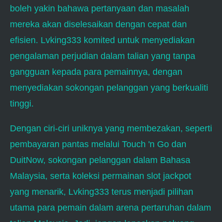
boleh yakin bahawa pertanyaan dan masalah
mereka akan diselesaikan dengan cepat dan
efisien. Lvking333 komited untuk menyediakan
pengalaman perjudian dalam talian yang tanpa
gangguan kepada para pemainnya, dengan
menyediakan sokongan pelanggan yang berkualiti
tinggi.
Dengan ciri-ciri uniknya yang membezakan, seperti
pembayaran pantas melalui Touch 'n Go dan
DuitNow, sokongan pelanggan dalam Bahasa
Malaysia, serta koleksi permainan slot jackpot
yang menarik, Lvking333 terus menjadi pilihan
utama para pemain dalam arena pertaruhan dalam