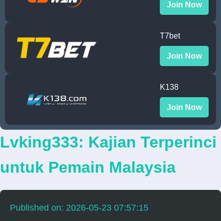
Join Now
T7bet
Join Now
K138
Join Now
Lvking333: Kajian Terperinci
untuk Pemain Malaysia
Published on: 2026-05-23 07:57:15