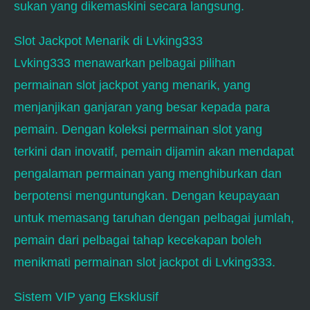
sukan yang dikemaskini secara langsung.
Slot Jackpot Menarik di Lvking333
Lvking333 menawarkan pelbagai pilihan
permainan slot jackpot yang menarik, yang
menjanjikan ganjaran yang besar kepada para
pemain. Dengan koleksi permainan slot yang
terkini dan inovatif, pemain dijamin akan mendapat
pengalaman permainan yang menghiburkan dan
berpotensi menguntungkan. Dengan keupayaan
untuk memasang taruhan dengan pelbagai jumlah,
pemain dari pelbagai tahap kecekapan boleh
menikmati permainan slot jackpot di Lvking333.
Sistem VIP yang Eksklusif