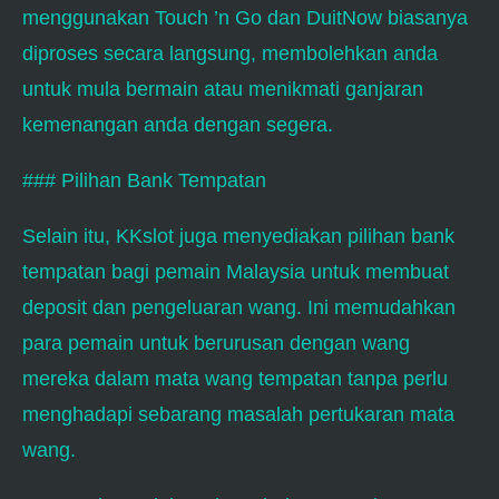
menggunakan Touch ’n Go dan DuitNow biasanya
diproses secara langsung, membolehkan anda
untuk mula bermain atau menikmati ganjaran
kemenangan anda dengan segera.
### Pilihan Bank Tempatan
Selain itu, KKslot juga menyediakan pilihan bank
tempatan bagi pemain Malaysia untuk membuat
deposit dan pengeluaran wang. Ini memudahkan
para pemain untuk berurusan dengan wang
mereka dalam mata wang tempatan tanpa perlu
menghadapi sebarang masalah pertukaran mata
wang.