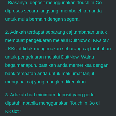
- Biasanya, deposit menggunakan Touch ’n Go
diproses secara langsung, membolehkan anda
untuk mula bermain dengan segera.
2. Adakah terdapat sebarang caj tambahan untuk
membuat pengeluaran melalui DuitNow di KKslot?
- KKslot tidak mengenakan sebarang caj tambahan
untuk pengeluaran melalui DuitNow. Walau
bagaimanapun, pastikan anda memeriksa dengan
bank tempatan anda untuk maklumat lanjut
mengenai caj yang mungkin dikenakan.
3. Adakah had minimum deposit yang perlu
dipatuhi apabila menggunakan Touch ’n Go di
KKslot?