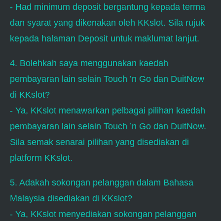
- Had minimum deposit bergantung kepada terma
dan syarat yang dikenakan oleh KKslot. Sila rujuk
kepada halaman Deposit untuk maklumat lanjut.
4. Bolehkah saya menggunakan kaedah
pembayaran lain selain Touch ’n Go dan DuitNow
di KKslot?
- Ya, KKslot menawarkan pelbagai pilihan kaedah
pembayaran lain selain Touch ’n Go dan DuitNow.
Sila semak senarai pilihan yang disediakan di
platform KKslot.
5. Adakah sokongan pelanggan dalam Bahasa
Malaysia disediakan di KKslot?
- Ya, KKslot menyediakan sokongan pelanggan