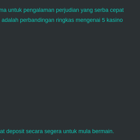
tama untuk pengalaman perjudian yang serba cepat
ut adalah perbandingan ringkas mengenai 5 kasino
 deposit secara segera untuk mula bermain.