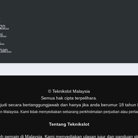
*
0...
...
..
an...
©
Teknikslot Malaysia
Semua hak cipta terpelihara.
rjudi secara bertanggungjawab dan hanya jika anda berumur 18 tahun 
aran Malaysia. Kami tidak menyediakan sebarang perkhidmatan perjudian atau pert
Tentang Teknikslot
i oleh pemain di Malaysia. Kami menyediakan ulasan jujur dan panduan 