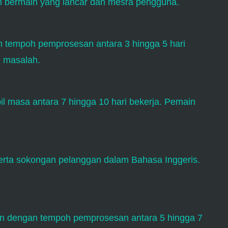
 bermain yang lancar dan mesra pengguna.
 tempoh pemprosesan antara 3 hingga 5 hari
g masalah.
 masa antara 7 hingga 10 hari bekerja. Pemain
rta sokongan pelanggan dalam Bahasa Inggeris.
.
n dengan tempoh pemprosesan antara 5 hingga 7