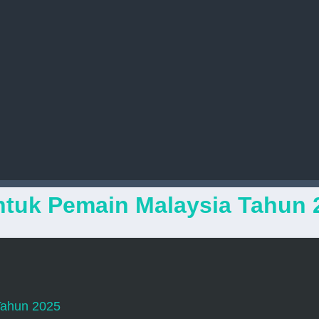
ntuk Pemain Malaysia Tahun 
Tahun 2025