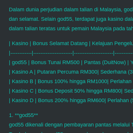
Dalam dunia perjudian dalam talian di Malaysia, go
dan selamat. Selain god55, terdapat juga kasino da
dalam talian teratas untuk pemain Malaysia pada ta
| Kasino | Bonus Selamat Datang | Kelajuan Pengel
|------------|----------------------|----------------------|----------
| god55 | Bonus Tunai RM500 | Pantas (DuitNow) | 
| Kasino A | Putaran Percuma RM300| Sederhana (3-5
| Kasino B | Bonus 100% hingga RM1000| Perlahan (7
| Kasino C | Bonus Deposit 50% hingga RM800| Seder
| Kasino D | Bonus 200% hingga RM600| Perlahan (5-
1. **god55**
god55 dikenali dengan pembayaran pantas melalui