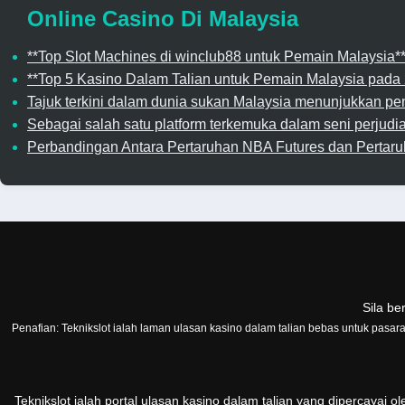
Online Casino Di Malaysia
**Top Slot Machines di winclub88 untuk Pemain Malaysia*
**Top 5 Kasino Dalam Talian untuk Pemain Malaysia pada 2
Tajuk terkini dalam dunia sukan Malaysia menunjukkan peni
Sebagai salah satu platform terkemuka dalam seni perjudia.
Perbandingan Antara Pertaruhan NBA Futures dan Pertaruh
Sila be
Penafian: Teknikslot ialah laman ulasan kasino dalam talian bebas untuk pas
Teknikslot ialah portal ulasan kasino dalam talian yang dipercaya