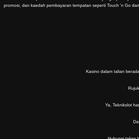
promosi, dan kaedah pembayaran tempatan seperti Touch 'n Go dan
Kasino dalam talian berad
Rujuk
Ya, Teknikslot 
Da
Hubungi talian 