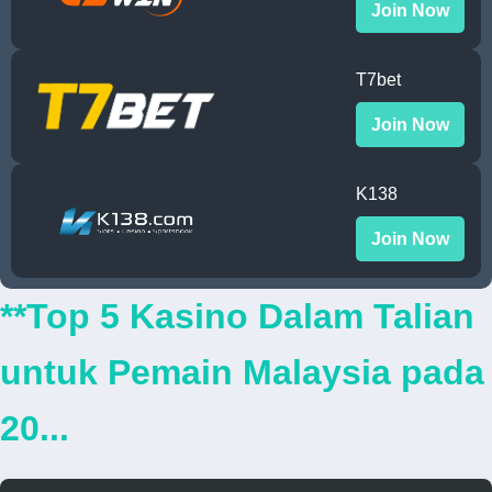
Join Now
T7bet
Join Now
K138
Join Now
**Top 5 Kasino Dalam Talian
untuk Pemain Malaysia pada
20...