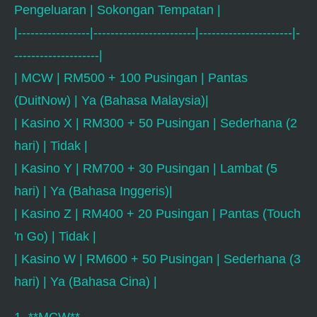
Pengeluaran | Sokongan Tempatan |
|-----------------|------------------------|----------------------|-
--------------------|
| MCW | RM500 + 100 Pusingan | Pantas
(DuitNow) | Ya (Bahasa Malaysia)|
| Kasino X | RM300 + 50 Pusingan | Sederhana (2
hari) | Tidak |
| Kasino Y | RM700 + 30 Pusingan | Lambat (5
hari) | Ya (Bahasa Inggeris)|
| Kasino Z | RM400 + 20 Pusingan | Pantas (Touch
'n Go) | Tidak |
| Kasino W | RM600 + 50 Pusingan | Sederhana (3
hari) | Ya (Bahasa Cina) |