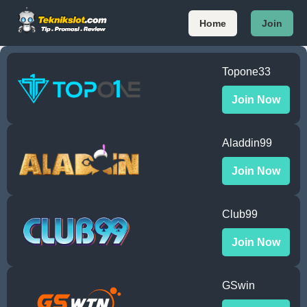
Home
Join
Topone33
Join Now
Aladdin99
Join Now
Club99
Join Now
GSwin