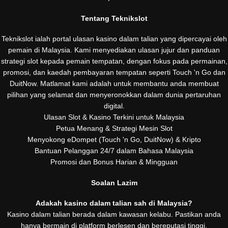
Tentang Teknikslot
Teknikslot ialah portal ulasan kasino dalam talian yang dipercayai oleh
pemain di Malaysia. Kami menyediakan ulasan jujur dan panduan
strategi slot kepada pemain tempatan, dengan fokus pada permainan,
promosi, dan kaedah pembayaran tempatan seperti Touch 'n Go dan
DuitNow. Matlamat kami adalah untuk membantu anda membuat
pilihan yang selamat dan menyeronokkan dalam dunia pertaruhan
digital.
Ulasan Slot & Kasino Terkini untuk Malaysia
Petua Menang & Strategi Mesin Slot
Menyokong eDompet (Touch 'n Go, DuitNow) & Kripto
Bantuan Pelanggan 24/7 dalam Bahasa Malaysia
Promosi dan Bonus Harian & Mingguan
Soalan Lazim
Adakah kasino dalam talian sah di Malaysia?
Kasino dalam talian berada dalam kawasan kelabu. Pastikan anda
hanya bermain di platform berlesen dan bereputasi tinggi.